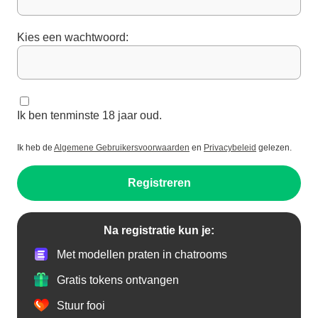
Kies een wachtwoord:
Ik ben tenminste 18 jaar oud.
Ik heb de
Algemene Gebruikersvoorwaarden
en
Privacybeleid
gelezen.
Registreren
Na registratie kun je:
Met modellen praten in chatrooms
Gratis tokens ontvangen
Stuur fooi